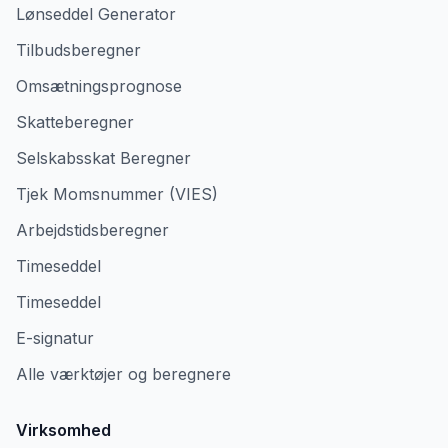
Lønseddel Generator
Tilbudsberegner
Omsætningsprognose
Skatteberegner
Selskabsskat Beregner
Tjek Momsnummer (VIES)
Arbejdstidsberegner
Timeseddel
Timeseddel
E-signatur
Alle værktøjer og beregnere
Virksomhed