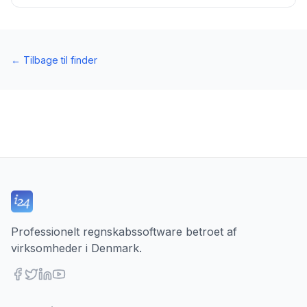
←
Tilbage til finder
Professionelt regnskabssoftware betroet af
virksomheder i Denmark.