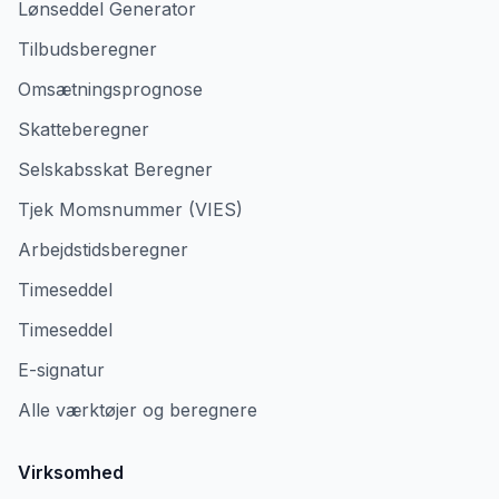
Lønseddel Generator
Tilbudsberegner
Omsætningsprognose
Skatteberegner
Selskabsskat Beregner
Tjek Momsnummer (VIES)
Arbejdstidsberegner
Timeseddel
Timeseddel
E-signatur
Alle værktøjer og beregnere
Virksomhed