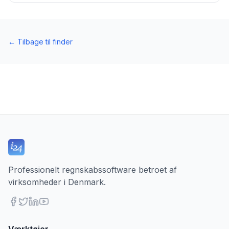
←
Tilbage til finder
Professionelt regnskabssoftware betroet af
virksomheder i Denmark.