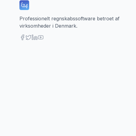
Professionelt regnskabssoftware betroet af
virksomheder i Denmark.