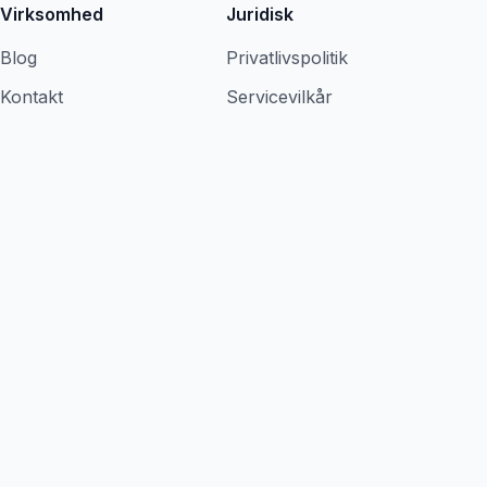
Virksomhed
Juridisk
Blog
Privatlivspolitik
Kontakt
Servicevilkår