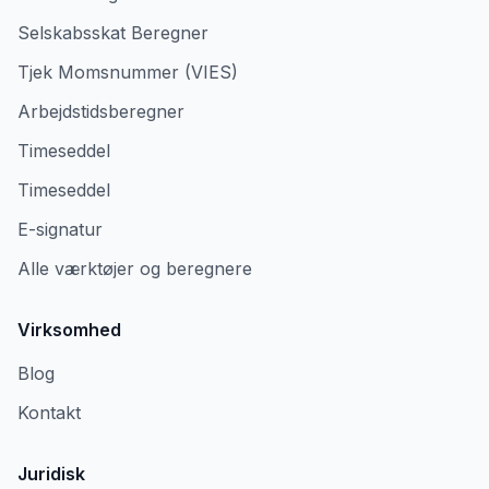
Selskabsskat Beregner
Tjek Momsnummer (VIES)
Arbejdstidsberegner
Timeseddel
Timeseddel
E-signatur
Alle værktøjer og beregnere
Virksomhed
Blog
Kontakt
Juridisk