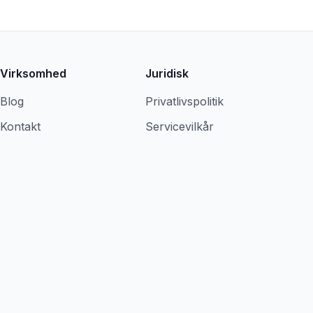
Virksomhed
Juridisk
Blog
Privatlivspolitik
Kontakt
Servicevilkår