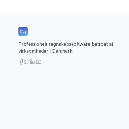
Professionelt regnskabssoftware betroet af
virksomheder i Denmark.