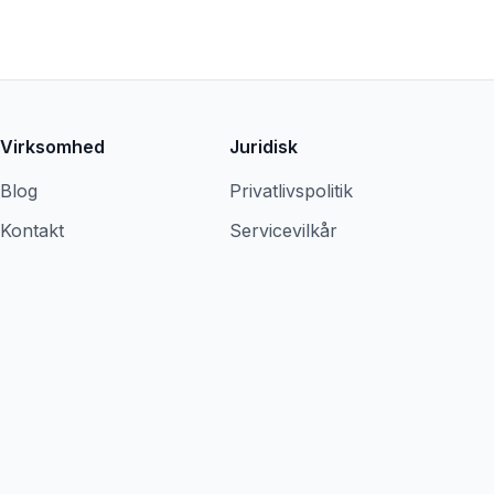
Virksomhed
Juridisk
Blog
Privatlivspolitik
Kontakt
Servicevilkår