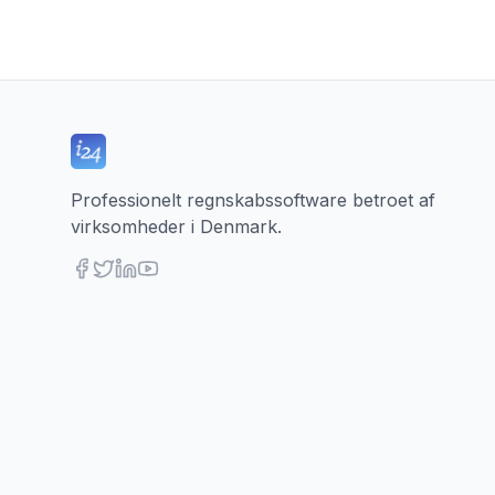
Professionelt regnskabssoftware betroet af
virksomheder i Denmark.