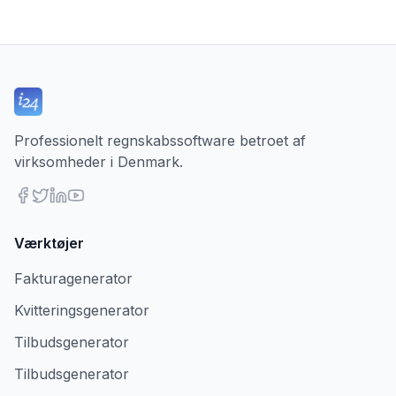
Professionelt regnskabssoftware betroet af
virksomheder i Denmark.
Værktøjer
Fakturagenerator
Kvitteringsgenerator
Tilbudsgenerator
Tilbudsgenerator