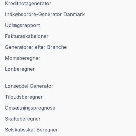
Kreditnotagenerator
Indkøbsordre-Generator Danmark
Udlægsrapport
Fakturaskabeloner
Generatorer efter Branche
Momsberegner
Lønberegner
Lønseddel Generator
Tilbudsberegner
Omsætningsprognose
Skatteberegner
Selskabsskat Beregner