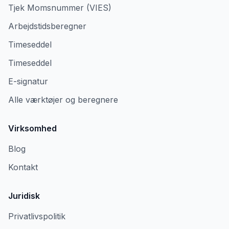
Tjek Momsnummer (VIES)
Arbejdstidsberegner
Timeseddel
Timeseddel
E-signatur
Alle værktøjer og beregnere
Virksomhed
Blog
Kontakt
Juridisk
Privatlivspolitik