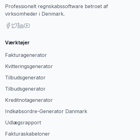
Professionelt regnskabssoftware betroet af
virksomheder i Denmark.
Værktøjer
Fakturagenerator
Kvitteringsgenerator
Tilbudsgenerator
Tilbudsgenerator
Kreditnotagenerator
Indkøbsordre-Generator Danmark
Udlægsrapport
Fakturaskabeloner