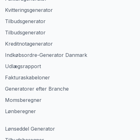
Kvitteringsgenerator
Tilbudsgenerator
Tilbudsgenerator
Kreditnotagenerator
Indkøbsordre-Generator Danmark
Udlægsrapport
Fakturaskabeloner
Generatorer efter Branche
Momsberegner
Lønberegner
Lønseddel Generator