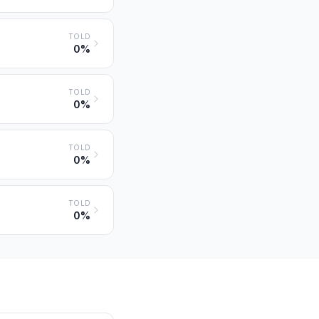
TOLD
0%
TOLD
0%
TOLD
0%
TOLD
0%