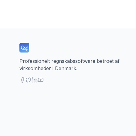
Professionelt regnskabssoftware betroet af
virksomheder i Denmark.