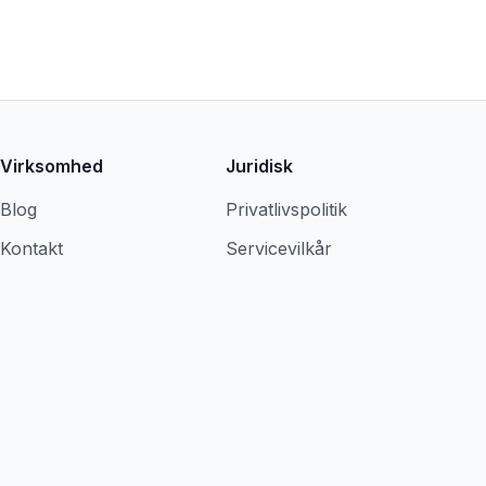
Virksomhed
Juridisk
Blog
Privatlivspolitik
Kontakt
Servicevilkår