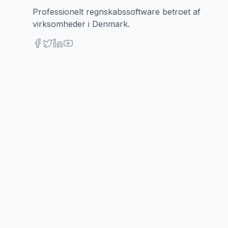
Professionelt regnskabssoftware betroet af
virksomheder i Denmark.