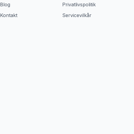
Blog
Privatlivspolitik
Kontakt
Servicevilkår