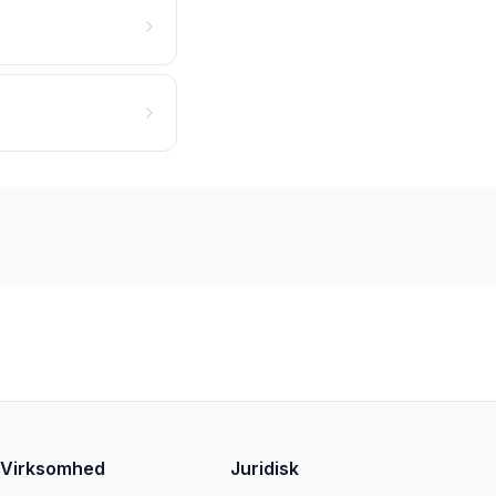
Virksomhed
Juridisk