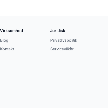
Virksomhed
Juridisk
Blog
Privatlivspolitik
Kontakt
Servicevilkår