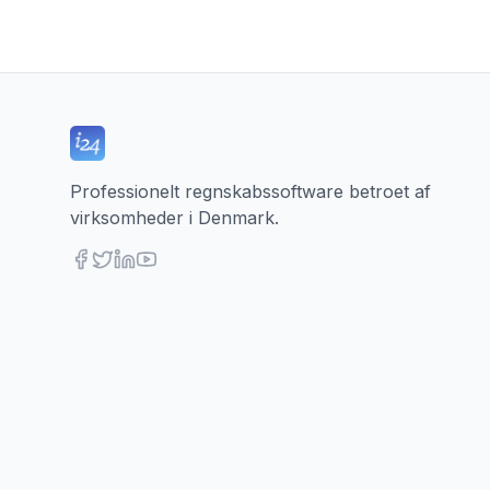
Professionelt regnskabssoftware betroet af
virksomheder i Denmark.