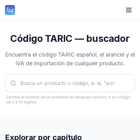
Código TARIC — buscador
Encuentra el código TARIC español, el arancel y el
IVA de importación de cualquier producto.
Escribe el nombre de un producto en lenguaje sencillo, o un código
de 2 a 10 dígitos.
Explorar por capítulo