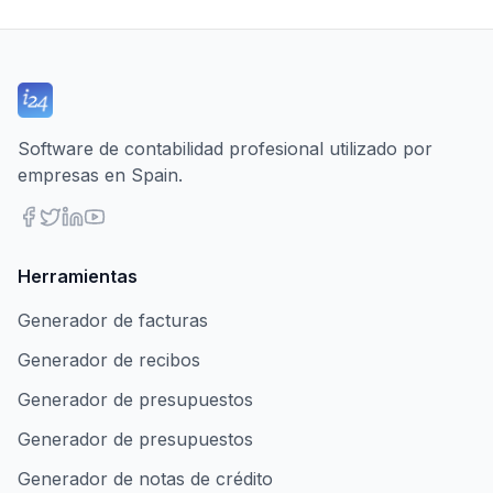
Software de contabilidad profesional utilizado por
empresas en Spain.
Herramientas
Generador de facturas
Generador de recibos
Generador de presupuestos
Generador de presupuestos
Generador de notas de crédito