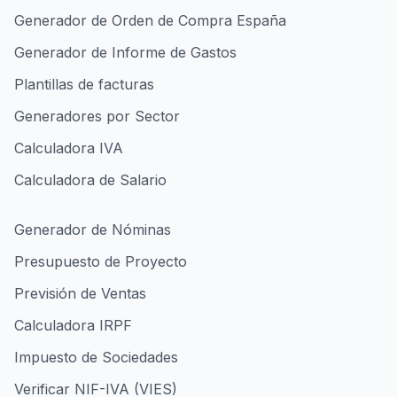
Generador de Orden de Compra España
Generador de Informe de Gastos
Plantillas de facturas
Generadores por Sector
Calculadora IVA
Calculadora de Salario
Generador de Nóminas
Presupuesto de Proyecto
Previsión de Ventas
Calculadora IRPF
Impuesto de Sociedades
Verificar NIF-IVA (VIES)