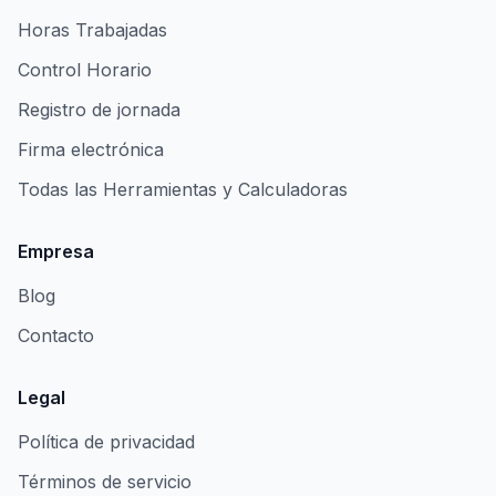
Horas Trabajadas
Control Horario
Registro de jornada
Firma electrónica
Todas las Herramientas y Calculadoras
Empresa
Blog
Contacto
Legal
Política de privacidad
Términos de servicio