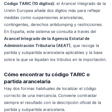
Código TARIC (10 dígitos):
el Arancel Integrado de la
Unión Europea añade dos dígitos más para reflejar
medidas como suspensiones arancelarias,
contingentes, derechos antidumping y restricciones.
En España, este sistema se consulta a través del
Arancel Integrado de la Agencia Estatal de
Administración Tributaria (AEAT)
, que recoge la
partida y subpartida arancelaria aplicables y la base
sobre la que se liquidan los tributos en la importación.
Cómo encontrar tu código TARIC o
partida arancelaria
Hay dos formas habituales de localizar el código
correcto de una mercancía. Conviene contrastar
siempre el resultado con la descripción oficial de la
partida y subpartida arancelaria.