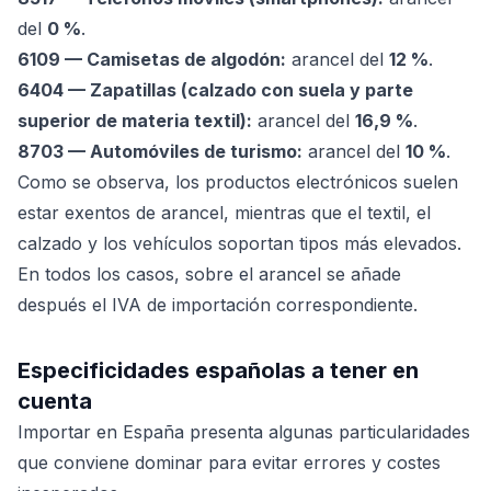
del
0 %
.
6109 — Camisetas de algodón:
arancel del
12 %
.
6404 — Zapatillas (calzado con suela y parte
superior de materia textil):
arancel del
16,9 %
.
8703 — Automóviles de turismo:
arancel del
10 %
.
Como se observa, los productos electrónicos suelen
estar exentos de arancel, mientras que el textil, el
calzado y los vehículos soportan tipos más elevados.
En todos los casos, sobre el arancel se añade
después el IVA de importación correspondiente.
Especificidades españolas a tener en
cuenta
Importar en España presenta algunas particularidades
que conviene dominar para evitar errores y costes