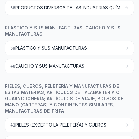
PRODUCTOS DIVERSOS DE LAS INDUSTRIAS QUÍMICAS
38
PLÁSTICO Y SUS MANUFACTURAS; CAUCHO Y SUS
MANUFACTURAS
PLÁSTICO Y SUS MANUFACTURAS
39
CAUCHO Y SUS MANUFACTURAS
40
PIELES, CUEROS, PELETERÍA Y MANUFACTURAS DE
ESTAS MATERIAS; ARTÍCULOS DE TALABARTERÍA O
GUARNICIONERÍA; ARTÍCULOS DE VIAJE, BOLSOS DE
MANO (CARTERAS) Y CONTINENTES SIMILARES;
MANUFACTURAS DE TRIPA
PIELES (EXCEPTO LA PELETERÍA) Y CUEROS
41