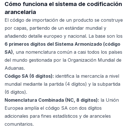
Cómo funciona el sistema de codificación
arancelaria
El código de importación de un producto se construye
por capas, partiendo de un estándar mundial y
añadiendo detalle europeo y nacional. La base son los
6 primeros dígitos del Sistema Armonizado (código
SA)
, una nomenclatura común a casi todos los países
del mundo gestionada por la Organización Mundial de
Aduanas.
Código SA (6 dígitos):
identifica la mercancía a nivel
mundial mediante la partida (4 dígitos) y la subpartida
(6 dígitos).
Nomenclatura Combinada (NC, 8 dígitos):
la Unión
Europea amplía el código SA con dos dígitos
adicionales para fines estadísticos y de aranceles
comunitarios.