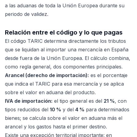
a las aduanas de toda la Unión Europea durante su
periodo de validez.
Relación entre el código y lo que pagas
El código TARIC determina directamente los tributos
que se liquidan al importar una mercancía en España
desde fuera de la Unión Europea. El cálculo combina,
como regla general, dos componentes principales.
Arancel (derecho de importación):
es el porcentaje
que indica el TARIC para esa mercancía y se aplica
sobre el valor en aduana del producto.
IVA de importación:
el tipo general es del
21 %
, con
tipos reducidos del
10 %
y del
4 %
para determinados
bienes; se calcula sobre el valor en aduana más el
arancel y los gastos hasta el primer destino.
Existe una excepción territorial importante: en