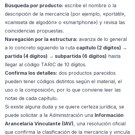
Búsqueda por producto:
escribe el nombre o la
descripción de la mercancía (por ejemplo, «portátil»,
«camiseta de algodón» o «smartphone») y revisa las
coincidencias propuestas.
Navegación por la estructura:
avanza de lo general
a lo concreto siguiendo la ruta
capítulo (2 dígitos) →
partida (4 dígitos) → subpartida (6 dígitos)
hasta
llegar al código TARIC de 10 dígitos.
Confirma los detalles:
dos productos parecidos
pueden tener códigos distintos según el material, el
uso o la composición, por lo que conviene leer las
notas de cada capítulo.
Si existe alguna duda y se quiere certeza jurídica, se
puede solicitar a la Administración una
Información
Arancelaria Vinculante (IAV)
, una resolución oficial
que confirma la clasificación de la mercancía y vincula