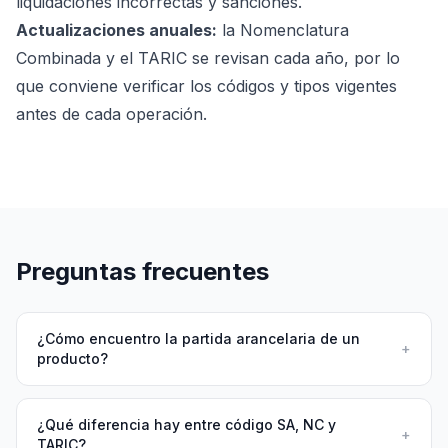
liquidaciones incorrectas y sanciones.
Actualizaciones anuales:
la Nomenclatura
Combinada y el TARIC se revisan cada año, por lo
que conviene verificar los códigos y tipos vigentes
antes de cada operación.
Preguntas frecuentes
¿Cómo encuentro la partida arancelaria de un
+
producto?
¿Qué diferencia hay entre código SA, NC y
+
TARIC?