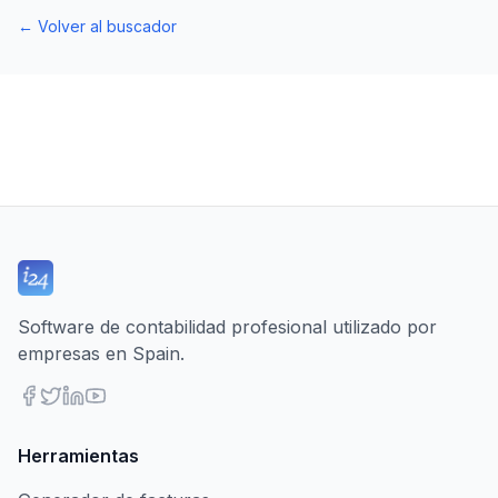
←
Volver al buscador
Software de contabilidad profesional utilizado por
empresas en Spain.
Herramientas