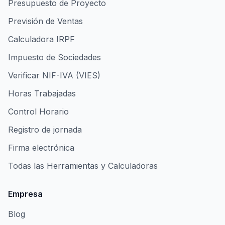
Presupuesto de Proyecto
Previsión de Ventas
Calculadora IRPF
Impuesto de Sociedades
Verificar NIF-IVA (VIES)
Horas Trabajadas
Control Horario
Registro de jornada
Firma electrónica
Todas las Herramientas y Calculadoras
Empresa
Blog