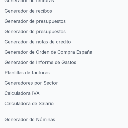
Generador de facturas
Generador de recibos
Generador de presupuestos
Generador de presupuestos
Generador de notas de crédito
Generador de Orden de Compra España
Generador de Informe de Gastos
Plantillas de facturas
Generadores por Sector
Calculadora IVA
Calculadora de Salario
Generador de Nóminas