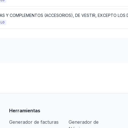
ULO
AS Y COMPLEMENTOS (ACCESORIOS), DE VESTIR, EXCEPTO LOS
ULO
Herramientas
Generador de facturas
Generador de