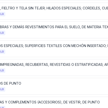
ULO
BRAS Y DEMÁS REVESTIMIENTOS PARA EL SUELO, DE MATERIA TEX
ULO
ULO
ULO
OS DE PUNTO
ULO
AS Y COMPLEMENTOS (ACCESORIOS), DE VESTIR, DE PUNTO