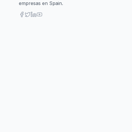
empresas en Spain.