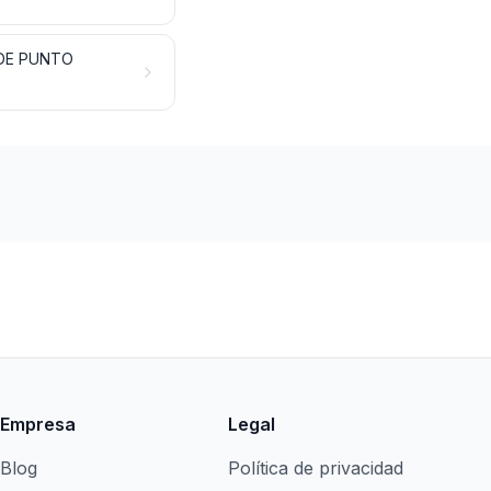
 DE PUNTO
Empresa
Legal
Blog
Política de privacidad