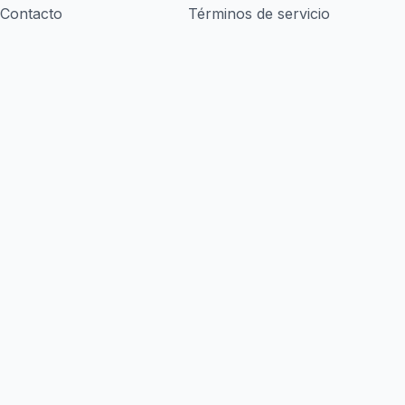
Contacto
Términos de servicio