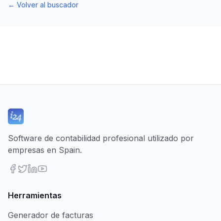
←
Volver al buscador
Software de contabilidad profesional utilizado por
empresas en Spain.
Herramientas
Generador de facturas