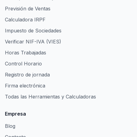
Previsión de Ventas
Calculadora IRPF
Impuesto de Sociedades
Verificar NIF-IVA (VIES)
Horas Trabajadas
Control Horario
Registro de jornada
Firma electrónica
Todas las Herramientas y Calculadoras
Empresa
Blog