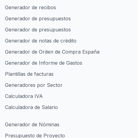
Generador de recibos
Generador de presupuestos
Generador de presupuestos
Generador de notas de crédito
Generador de Orden de Compra España
Generador de Informe de Gastos
Plantillas de facturas
Generadores por Sector
Calculadora IVA
Calculadora de Salario
Generador de Nóminas
Presupuesto de Proyecto