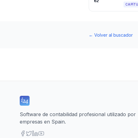
62
CAPÍT
←
Volver al buscador
Software de contabilidad profesional utilizado por
empresas en Spain.