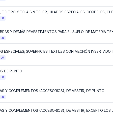
ULO
BRAS Y DEMÁS REVESTIMIENTOS PARA EL SUELO, DE MATERIA TEX
ULO
ULO
OS DE PUNTO
ULO
AS Y COMPLEMENTOS (ACCESORIOS), DE VESTIR, DE PUNTO
ULO
AS Y COMPLEMENTOS (ACCESORIOS), DE VESTIR, EXCEPTO LOS