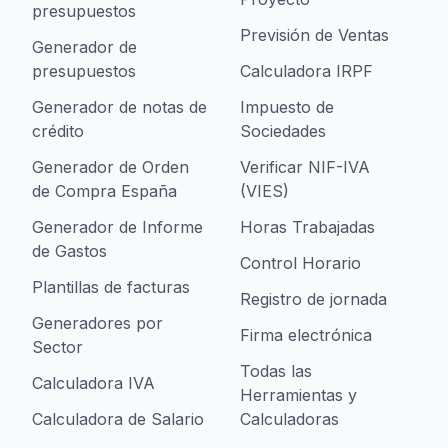
presupuestos
Previsión de Ventas
Generador de
presupuestos
Calculadora IRPF
Generador de notas de
Impuesto de
crédito
Sociedades
Generador de Orden
Verificar NIF-IVA
de Compra España
(VIES)
Generador de Informe
Horas Trabajadas
de Gastos
Control Horario
Plantillas de facturas
Registro de jornada
Generadores por
Firma electrónica
Sector
Todas las
Calculadora IVA
Herramientas y
Calculadora de Salario
Calculadoras