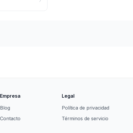
Empresa
Legal
Blog
Política de privacidad
Contacto
Términos de servicio