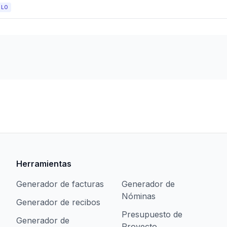
ULO
Herramientas
Generador de facturas
Generador de
Nóminas
Generador de recibos
Presupuesto de
Generador de
Proyecto