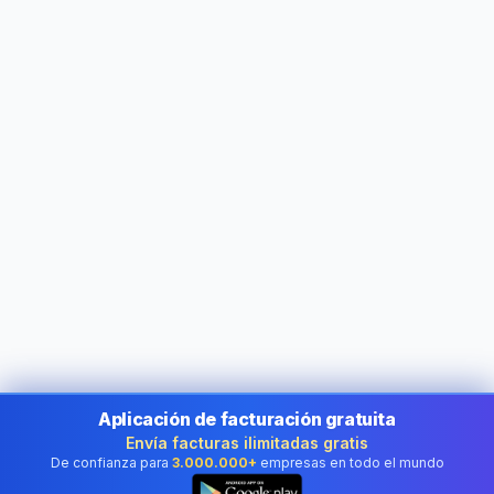
Aplicación de facturación gratuita
Envía facturas ilimitadas gratis
De confianza para
3.000.000+
empresas en todo el mundo