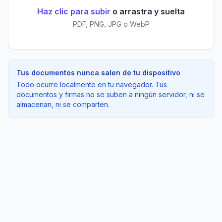
Haz clic para subir
o arrastra y suelta
PDF, PNG, JPG o WebP
Tus documentos nunca salen de tu dispositivo
Todo ocurre localmente en tu navegador. Tus
documentos y firmas no se suben a ningún servidor, ni se
almacenan, ni se comparten.