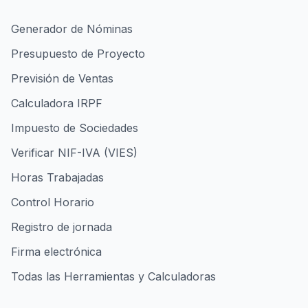
Generador de Nóminas
Presupuesto de Proyecto
Previsión de Ventas
Calculadora IRPF
Impuesto de Sociedades
Verificar NIF-IVA (VIES)
Horas Trabajadas
Control Horario
Registro de jornada
Firma electrónica
Todas las Herramientas y Calculadoras