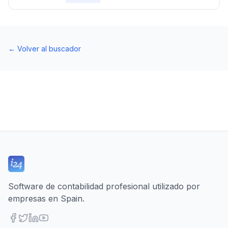
←
Volver al buscador
Software de contabilidad profesional utilizado por
empresas en Spain.