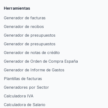
Herramientas
Generador de facturas
Generador de recibos
Generador de presupuestos
Generador de presupuestos
Generador de notas de crédito
Generador de Orden de Compra España
Generador de Informe de Gastos
Plantillas de facturas
Generadores por Sector
Calculadora IVA
Calculadora de Salario