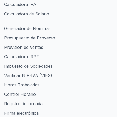
Calculadora IVA
Calculadora de Salario
Generador de Nóminas
Presupuesto de Proyecto
Previsión de Ventas
Calculadora IRPF
Impuesto de Sociedades
Verificar NIF-IVA (VIES)
Horas Trabajadas
Control Horario
Registro de jornada
Firma electrónica