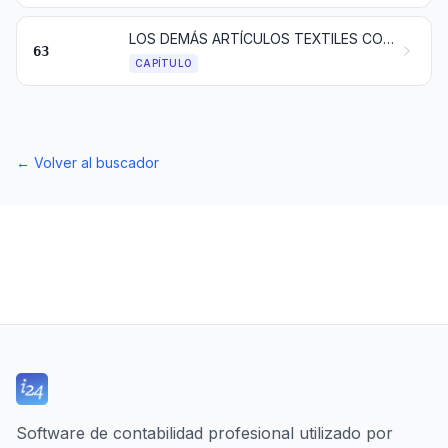
LOS DEMÁS ARTÍCULOS TEXTILES CONFECCIONADOS; JUEGOS; PRENDERÍA Y TRAPOS
63
CAPÍTULO
←
Volver al buscador
Software de contabilidad profesional utilizado por