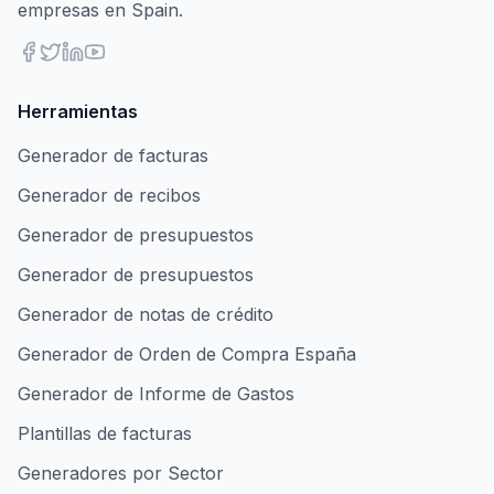
empresas en Spain.
Herramientas
Generador de facturas
Generador de recibos
Generador de presupuestos
Generador de presupuestos
Generador de notas de crédito
Generador de Orden de Compra España
Generador de Informe de Gastos
Plantillas de facturas
Generadores por Sector