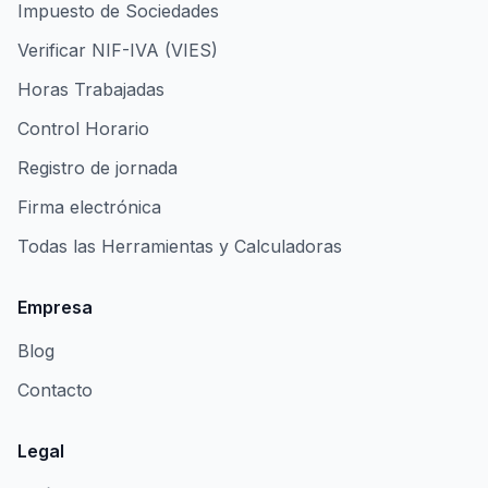
Impuesto de Sociedades
Verificar NIF-IVA (VIES)
Horas Trabajadas
Control Horario
Registro de jornada
Firma electrónica
Todas las Herramientas y Calculadoras
Empresa
Blog
Contacto
Legal