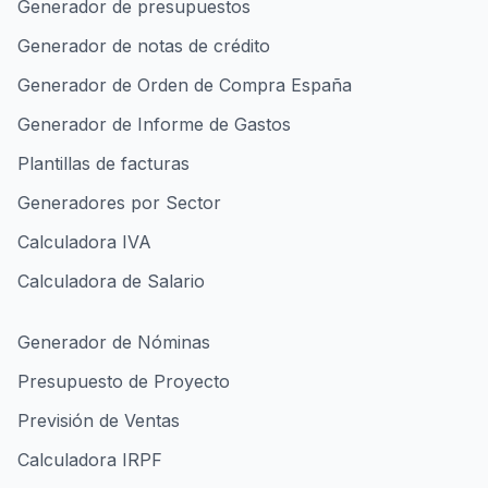
Generador de presupuestos
Generador de notas de crédito
Generador de Orden de Compra España
Generador de Informe de Gastos
Plantillas de facturas
Generadores por Sector
Calculadora IVA
Calculadora de Salario
Generador de Nóminas
Presupuesto de Proyecto
Previsión de Ventas
Calculadora IRPF