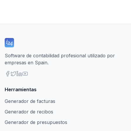
Software de contabilidad profesional utilizado por
empresas en Spain.
Herramientas
Generador de facturas
Generador de recibos
Generador de presupuestos