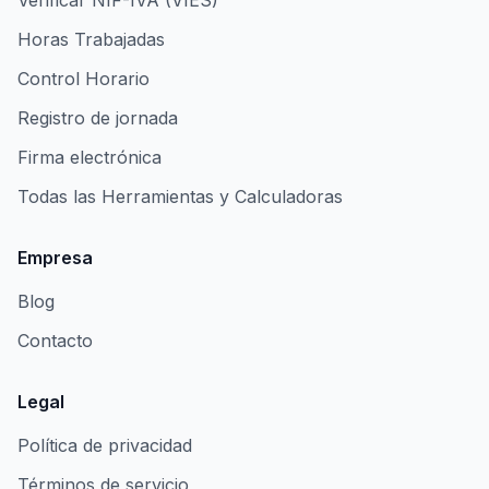
Verificar NIF-IVA (VIES)
Horas Trabajadas
Control Horario
Registro de jornada
Firma electrónica
Todas las Herramientas y Calculadoras
Empresa
Blog
Contacto
Legal
Política de privacidad
Términos de servicio