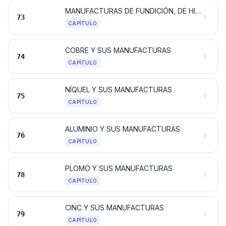
MANUFACTURAS DE FUNDICIÓN, DE HIERRO O ACERO
73
CAPÍTULO
COBRE Y SUS MANUFACTURAS
74
CAPÍTULO
NÍQUEL Y SUS MANUFACTURAS
75
CAPÍTULO
ALUMINIO Y SUS MANUFACTURAS
76
CAPÍTULO
PLOMO Y SUS MANUFACTURAS
78
CAPÍTULO
CINC Y SUS MANUFACTURAS
79
CAPÍTULO