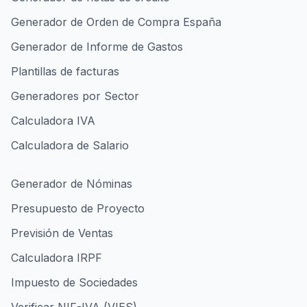
Generador de Orden de Compra España
Generador de Informe de Gastos
Plantillas de facturas
Generadores por Sector
Calculadora IVA
Calculadora de Salario
Generador de Nóminas
Presupuesto de Proyecto
Previsión de Ventas
Calculadora IRPF
Impuesto de Sociedades