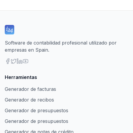
Software de contabilidad profesional utilizado por
empresas en Spain.
Herramientas
Generador de facturas
Generador de recibos
Generador de presupuestos
Generador de presupuestos
Generador de notas de crédito