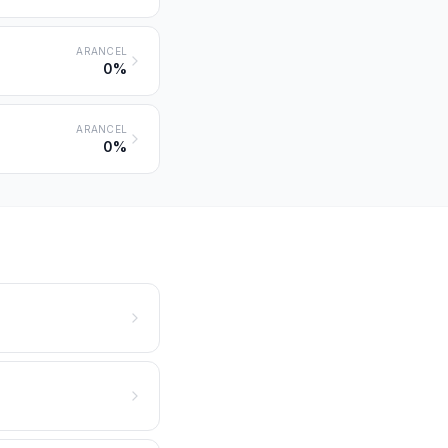
ARANCEL
0%
ARANCEL
0%