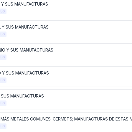
 Y SUS MANUFACTURAS
ULO
L Y SUS MANUFACTURAS
ULO
NIO Y SUS MANUFACTURAS
ULO
 Y SUS MANUFACTURAS
ULO
Y SUS MANUFACTURAS
ULO
EMÁS METALES COMUNES; CERMETS; MANUFACTURAS DE ESTAS 
ULO