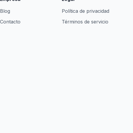
Blog
Política de privacidad
Contacto
Términos de servicio