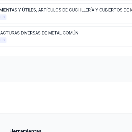
ULO
ACTURAS DIVERSAS DE METAL COMÚN
ULO
Herramientas