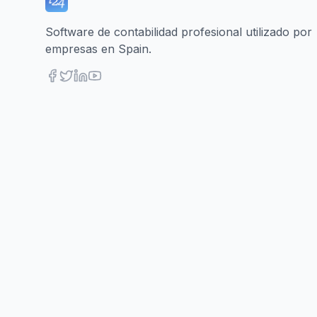
Software de contabilidad profesional utilizado por
empresas en Spain.