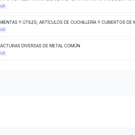
ULO
ULO
ACTURAS DIVERSAS DE METAL COMÚN
ULO