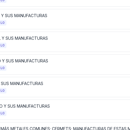
ULO
 Y SUS MANUFACTURAS
ULO
L Y SUS MANUFACTURAS
ULO
 Y SUS MANUFACTURAS
ULO
Y SUS MANUFACTURAS
ULO
O Y SUS MANUFACTURAS
ULO
EMÁS METALES COMUNES; CERMETS; MANUFACTURAS DE ESTAS 