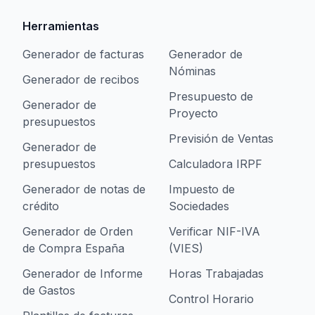
Herramientas
Generador de facturas
Generador de
Nóminas
Generador de recibos
Presupuesto de
Generador de
Proyecto
presupuestos
Previsión de Ventas
Generador de
presupuestos
Calculadora IRPF
Generador de notas de
Impuesto de
crédito
Sociedades
Generador de Orden
Verificar NIF-IVA
de Compra España
(VIES)
Generador de Informe
Horas Trabajadas
de Gastos
Control Horario