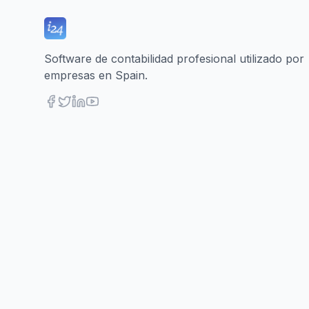
Software de contabilidad profesional utilizado por
empresas en Spain.