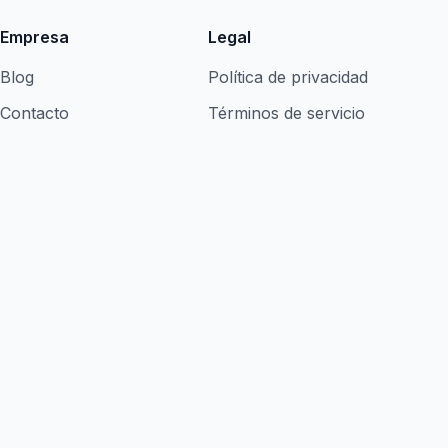
Empresa
Legal
Blog
Política de privacidad
Contacto
Términos de servicio