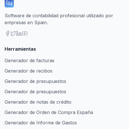
Software de contabilidad profesional utilizado por
empresas en Spain.
Herramientas
Generador de facturas
Generador de recibos
Generador de presupuestos
Generador de presupuestos
Generador de notas de crédito
Generador de Orden de Compra España
Generador de Informe de Gastos