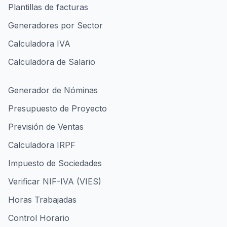
Plantillas de facturas
Generadores por Sector
Calculadora IVA
Calculadora de Salario
Generador de Nóminas
Presupuesto de Proyecto
Previsión de Ventas
Calculadora IRPF
Impuesto de Sociedades
Verificar NIF-IVA (VIES)
Horas Trabajadas
Control Horario