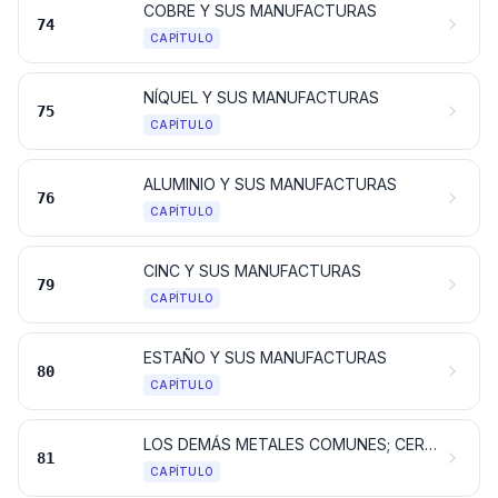
COBRE Y SUS MANUFACTURAS
74
CAPÍTULO
NÍQUEL Y SUS MANUFACTURAS
75
CAPÍTULO
ALUMINIO Y SUS MANUFACTURAS
76
CAPÍTULO
CINC Y SUS MANUFACTURAS
79
CAPÍTULO
ESTAÑO Y SUS MANUFACTURAS
80
CAPÍTULO
LOS DEMÁS METALES COMUNES; CERMETS; MANUFACTURAS DE ESTAS MATERIAS
81
CAPÍTULO