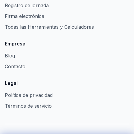
Registro de jornada
Firma electrónica
Todas las Herramientas y Calculadoras
Empresa
Blog
Contacto
Legal
Política de privacidad
Términos de servicio