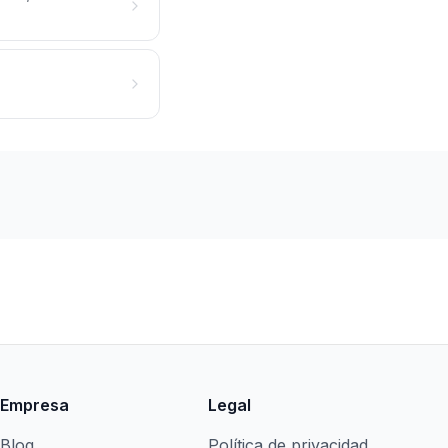
Empresa
Legal
Blog
Política de privacidad