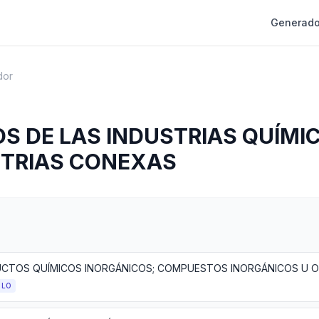
Generado
dor
S DE LAS INDUSTRIAS QUÍMIC
STRIAS CONEXAS
ULO