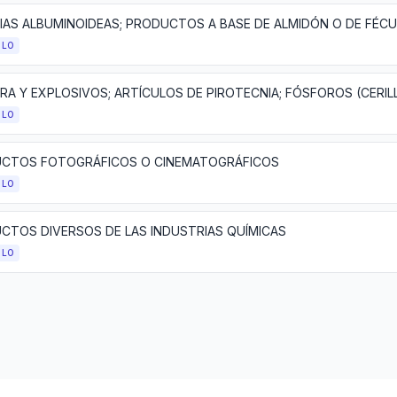
ULO
ULO
CTOS FOTOGRÁFICOS O CINEMATOGRÁFICOS
ULO
CTOS DIVERSOS DE LAS INDUSTRIAS QUÍMICAS
ULO