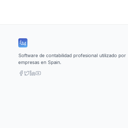
Software de contabilidad profesional utilizado por
empresas en Spain.