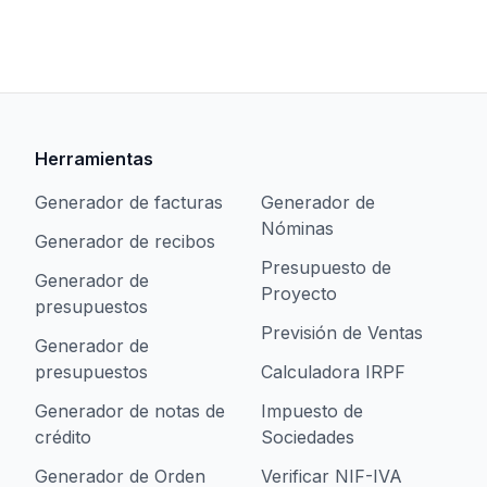
Herramientas
Generador de facturas
Generador de
Nóminas
Generador de recibos
Presupuesto de
Generador de
Proyecto
presupuestos
Previsión de Ventas
Generador de
presupuestos
Calculadora IRPF
Generador de notas de
Impuesto de
crédito
Sociedades
Generador de Orden
Verificar NIF-IVA