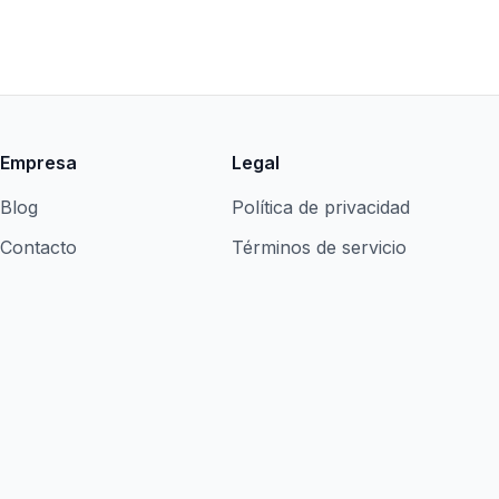
Empresa
Legal
Blog
Política de privacidad
Contacto
Términos de servicio