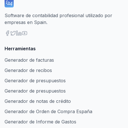
Software de contabilidad profesional utilizado por
empresas en Spain.
Herramientas
Generador de facturas
Generador de recibos
Generador de presupuestos
Generador de presupuestos
Generador de notas de crédito
Generador de Orden de Compra España
Generador de Informe de Gastos