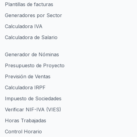
Plantillas de facturas
Generadores por Sector
Calculadora IVA
Calculadora de Salario
Generador de Nóminas
Presupuesto de Proyecto
Previsión de Ventas
Calculadora IRPF
Impuesto de Sociedades
Verificar NIF-IVA (VIES)
Horas Trabajadas
Control Horario