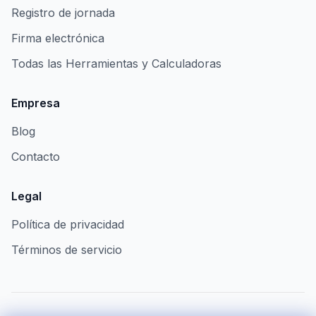
Registro de jornada
Firma electrónica
Todas las Herramientas y Calculadoras
Empresa
Blog
Contacto
Legal
Política de privacidad
Términos de servicio