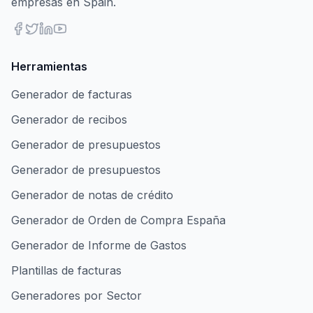
empresas en Spain.
Herramientas
Generador de facturas
Generador de recibos
Generador de presupuestos
Generador de presupuestos
Generador de notas de crédito
Generador de Orden de Compra España
Generador de Informe de Gastos
Plantillas de facturas
Generadores por Sector