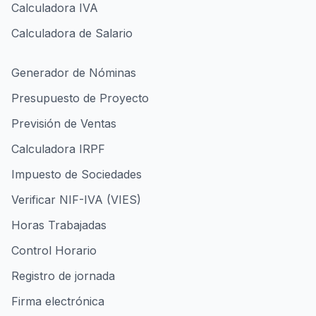
Calculadora IVA
Calculadora de Salario
Generador de Nóminas
Presupuesto de Proyecto
Previsión de Ventas
Calculadora IRPF
Impuesto de Sociedades
Verificar NIF-IVA (VIES)
Horas Trabajadas
Control Horario
Registro de jornada
Firma electrónica