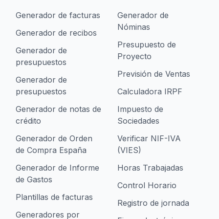
Generador de facturas
Generador de
Nóminas
Generador de recibos
Presupuesto de
Generador de
Proyecto
presupuestos
Previsión de Ventas
Generador de
presupuestos
Calculadora IRPF
Generador de notas de
Impuesto de
crédito
Sociedades
Generador de Orden
Verificar NIF-IVA
de Compra España
(VIES)
Generador de Informe
Horas Trabajadas
de Gastos
Control Horario
Plantillas de facturas
Registro de jornada
Generadores por