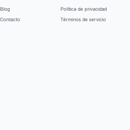
Blog
Política de privacidad
Contacto
Términos de servicio