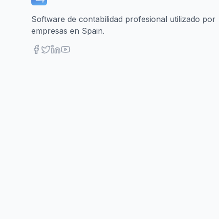
Software de contabilidad profesional utilizado por
empresas en Spain.