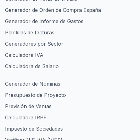
Generador de Orden de Compra España
Generador de Informe de Gastos
Plantillas de facturas
Generadores por Sector
Calculadora IVA
Calculadora de Salario
Generador de Nóminas
Presupuesto de Proyecto
Previsión de Ventas
Calculadora IRPF
Impuesto de Sociedades