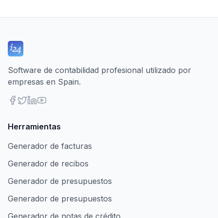
Software de contabilidad profesional utilizado por
empresas en Spain.
Herramientas
Generador de facturas
Generador de recibos
Generador de presupuestos
Generador de presupuestos
Generador de notas de crédito