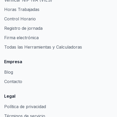
Verificar NIF-IVA (VIES)
Horas Trabajadas
Control Horario
Registro de jornada
Firma electrónica
Todas las Herramientas y Calculadoras
Empresa
Blog
Contacto
Legal
Política de privacidad
Términos de servicio