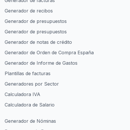
Generador de facturas
Generador de recibos
Generador de presupuestos
Generador de presupuestos
Generador de notas de crédito
Generador de Orden de Compra España
Generador de Informe de Gastos
Plantillas de facturas
Generadores por Sector
Calculadora IVA
Calculadora de Salario
Generador de Nóminas