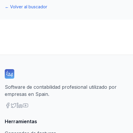
←
Volver al buscador
Software de contabilidad profesional utilizado por
empresas en Spain.
Herramientas