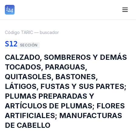
Código TARIC — buscador
S12
SECCIÓN
CALZADO, SOMBREROS Y DEMÁS
TOCADOS, PARAGUAS,
QUITASOLES, BASTONES,
LÁTIGOS, FUSTAS Y SUS PARTES;
PLUMAS PREPARADAS Y
ARTÍCULOS DE PLUMAS; FLORES
ARTIFICIALES; MANUFACTURAS
DE CABELLO