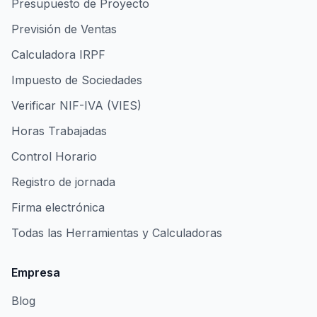
Presupuesto de Proyecto
Previsión de Ventas
Calculadora IRPF
Impuesto de Sociedades
Verificar NIF-IVA (VIES)
Horas Trabajadas
Control Horario
Registro de jornada
Firma electrónica
Todas las Herramientas y Calculadoras
Empresa
Blog