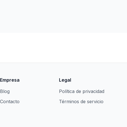
Empresa
Legal
Blog
Política de privacidad
Contacto
Términos de servicio