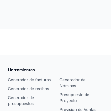
Herramientas
Generador de facturas
Generador de
Nóminas
Generador de recibos
Presupuesto de
Generador de
Proyecto
presupuestos
Previsión de Ventas