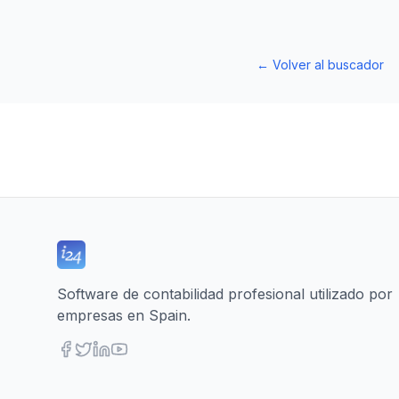
←
Volver al buscador
Software de contabilidad profesional utilizado por
empresas en Spain.