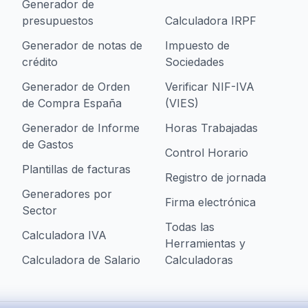
Generador de
presupuestos
Calculadora IRPF
Generador de notas de
Impuesto de
crédito
Sociedades
Generador de Orden
Verificar NIF-IVA
de Compra España
(VIES)
Generador de Informe
Horas Trabajadas
de Gastos
Control Horario
Plantillas de facturas
Registro de jornada
Generadores por
Firma electrónica
Sector
Todas las
Calculadora IVA
Herramientas y
Calculadora de Salario
Calculadoras