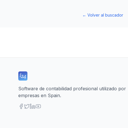
←
Volver al buscador
Software de contabilidad profesional utilizado por
empresas en Spain.