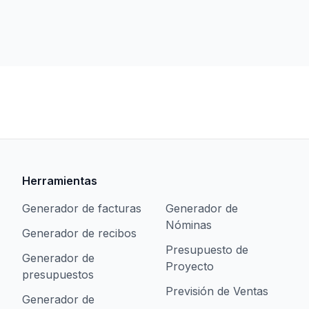
Herramientas
Generador de facturas
Generador de
Nóminas
Generador de recibos
Presupuesto de
Generador de
Proyecto
presupuestos
Previsión de Ventas
Generador de