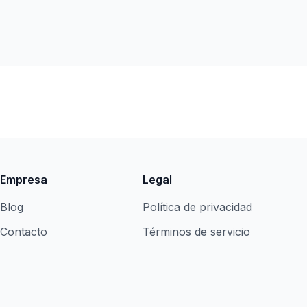
Empresa
Legal
Blog
Política de privacidad
Contacto
Términos de servicio