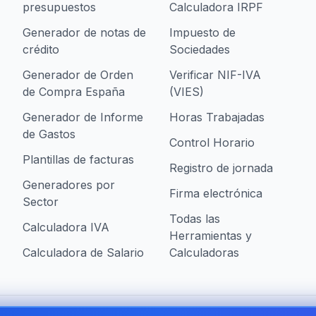
presupuestos
Calculadora IRPF
Generador de notas de
Impuesto de
crédito
Sociedades
Generador de Orden
Verificar NIF-IVA
de Compra España
(VIES)
Generador de Informe
Horas Trabajadas
de Gastos
Control Horario
Plantillas de facturas
Registro de jornada
Generadores por
Firma electrónica
Sector
Todas las
Calculadora IVA
Herramientas y
Calculadora de Salario
Calculadoras