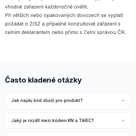
vhodné zařazení každoročně ověřit.
Při větších nebo opakovaných dovozech se vyplatí
požádat o ZISZ a případně konzultovat zařazení s
celním deklarantem nebo přímo s Celní správou ČR.
Často kladené otázky
Jak najdu kód zboží pro produkt?
+
Jaký je rozdíl mezi kódem KN a TARIC?
+