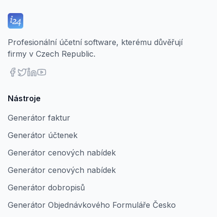
Profesionální účetní software, kterému důvěřují
firmy v Czech Republic.
Nástroje
Generátor faktur
Generátor účtenek
Generátor cenových nabídek
Generátor cenových nabídek
Generátor dobropisů
Generátor Objednávkového Formuláře Česko