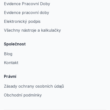
Evidence Pracovní Doby
Evidence pracovní doby
Elektronický podpis
Všechny nástroje a kalkulačky
Společnost
Blog
Kontakt
Právní
Zásady ochrany osobních údajů
Obchodní podmínky