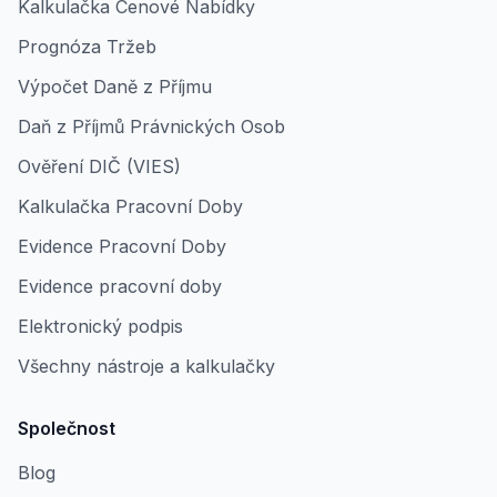
Kalkulačka Cenové Nabídky
Prognóza Tržeb
Výpočet Daně z Příjmu
Daň z Příjmů Právnických Osob
Ověření DIČ (VIES)
Kalkulačka Pracovní Doby
Evidence Pracovní Doby
Evidence pracovní doby
Elektronický podpis
Všechny nástroje a kalkulačky
Společnost
Blog