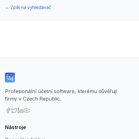
←
Zpět na vyhledávač
Profesionální účetní software, kterému důvěřují
firmy v Czech Republic.
Nástroje