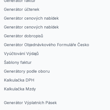
Generátor faktur
Generátor účtenek
Generátor cenových nabídek
Generátor cenových nabídek
Generátor dobropisů
Generátor Objednávkového Formuláře Česko
Vyúčtování Výdajů
Šablony faktur
Generátory podle oboru
Kalkulačka DPH
Kalkulačka Mzdy
Generátor Výplatních Pásek