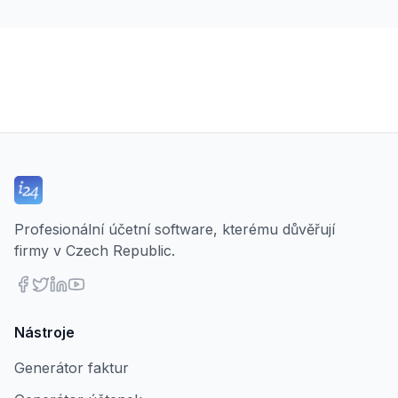
Profesionální účetní software, kterému důvěřují
firmy v Czech Republic.
Nástroje
Generátor faktur