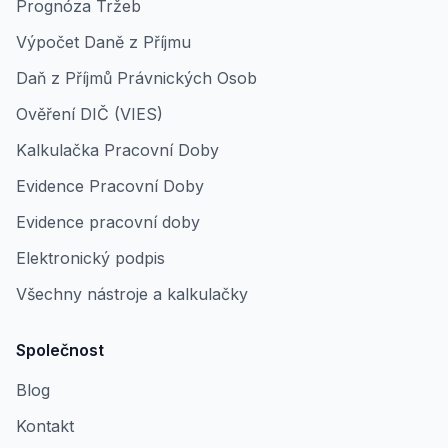
Prognóza Tržeb
Výpočet Daně z Příjmu
Daň z Příjmů Právnických Osob
Ověření DIČ (VIES)
Kalkulačka Pracovní Doby
Evidence Pracovní Doby
Evidence pracovní doby
Elektronický podpis
Všechny nástroje a kalkulačky
Společnost
Blog
Kontakt