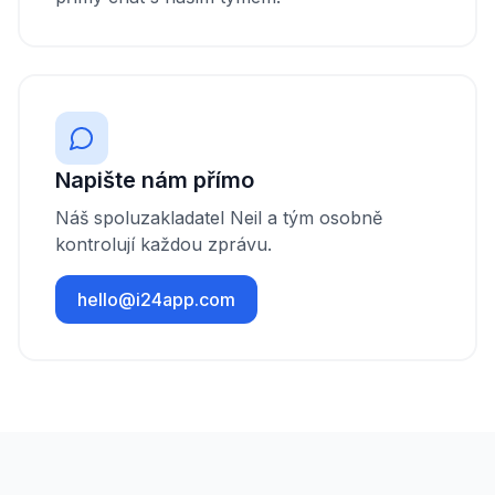
Napište nám přímo
Náš spoluzakladatel Neil a tým osobně
kontrolují každou zprávu.
hello@i24app.com