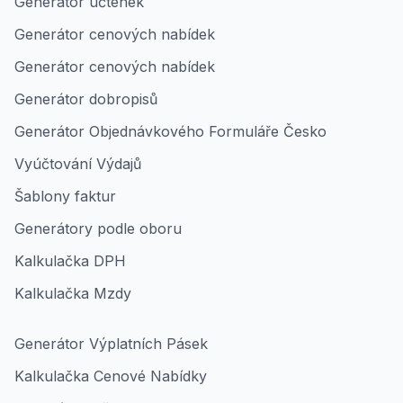
Generátor účtenek
Generátor cenových nabídek
Generátor cenových nabídek
Generátor dobropisů
Generátor Objednávkového Formuláře Česko
Vyúčtování Výdajů
Šablony faktur
Generátory podle oboru
Kalkulačka DPH
Kalkulačka Mzdy
Generátor Výplatních Pásek
Kalkulačka Cenové Nabídky