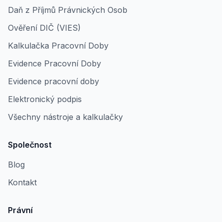
Daň z Příjmů Právnických Osob
Ověření DIČ (VIES)
Kalkulačka Pracovní Doby
Evidence Pracovní Doby
Evidence pracovní doby
Elektronický podpis
Všechny nástroje a kalkulačky
Společnost
Blog
Kontakt
Právní