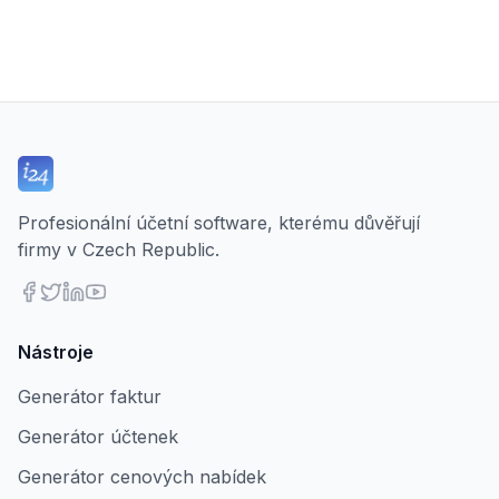
Profesionální účetní software, kterému důvěřují
firmy v Czech Republic.
Nástroje
Generátor faktur
Generátor účtenek
Generátor cenových nabídek