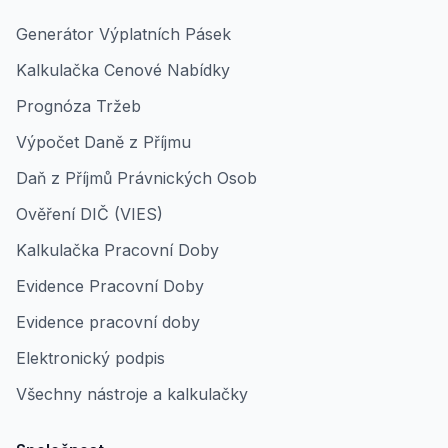
Generátor Výplatních Pásek
Kalkulačka Cenové Nabídky
Prognóza Tržeb
Výpočet Daně z Příjmu
Daň z Příjmů Právnických Osob
Ověření DIČ (VIES)
Kalkulačka Pracovní Doby
Evidence Pracovní Doby
Evidence pracovní doby
Elektronický podpis
Všechny nástroje a kalkulačky