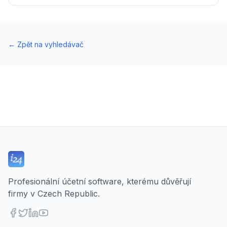
←
Zpět na vyhledávač
Profesionální účetní software, kterému důvěřují
firmy v Czech Republic.