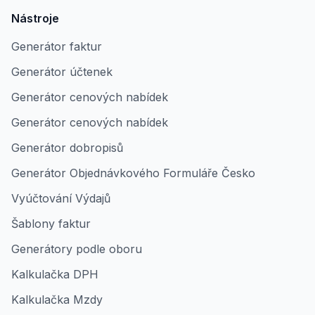
Nástroje
Generátor faktur
Generátor účtenek
Generátor cenových nabídek
Generátor cenových nabídek
Generátor dobropisů
Generátor Objednávkového Formuláře Česko
Vyúčtování Výdajů
Šablony faktur
Generátory podle oboru
Kalkulačka DPH
Kalkulačka Mzdy