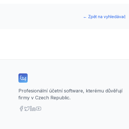
←
Zpět na vyhledávač
Profesionální účetní software, kterému důvěřují
firmy v Czech Republic.