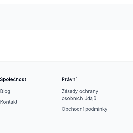
Společnost
Právní
Blog
Zásady ochrany
osobních údajů
Kontakt
Obchodní podmínky