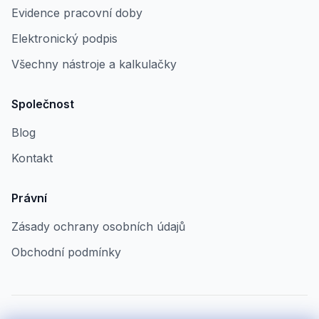
Evidence pracovní doby
Elektronický podpis
Všechny nástroje a kalkulačky
Společnost
Blog
Kontakt
Právní
Zásady ochrany osobních údajů
Obchodní podmínky