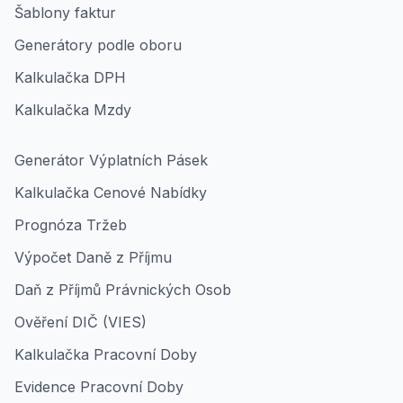
Šablony faktur
Generátory podle oboru
Kalkulačka DPH
Kalkulačka Mzdy
Generátor Výplatních Pásek
Kalkulačka Cenové Nabídky
Prognóza Tržeb
Výpočet Daně z Příjmu
Daň z Příjmů Právnických Osob
Ověření DIČ (VIES)
Kalkulačka Pracovní Doby
Evidence Pracovní Doby