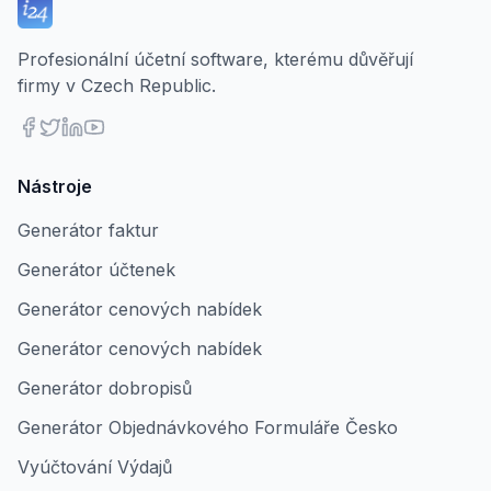
Profesionální účetní software, kterému důvěřují
firmy v Czech Republic.
Nástroje
Generátor faktur
Generátor účtenek
Generátor cenových nabídek
Generátor cenových nabídek
Generátor dobropisů
Generátor Objednávkového Formuláře Česko
Vyúčtování Výdajů