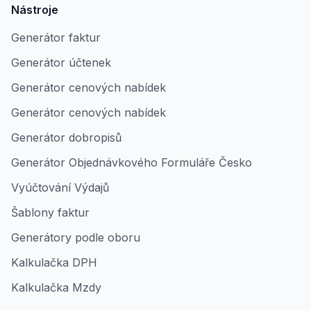
Nástroje
Generátor faktur
Generátor účtenek
Generátor cenových nabídek
Generátor cenových nabídek
Generátor dobropisů
Generátor Objednávkového Formuláře Česko
Vyúčtování Výdajů
Šablony faktur
Generátory podle oboru
Kalkulačka DPH
Kalkulačka Mzdy