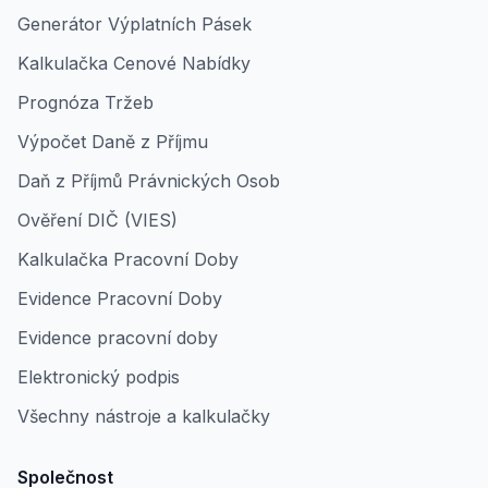
Generátor Výplatních Pásek
Kalkulačka Cenové Nabídky
Prognóza Tržeb
Výpočet Daně z Příjmu
Daň z Příjmů Právnických Osob
Ověření DIČ (VIES)
Kalkulačka Pracovní Doby
Evidence Pracovní Doby
Evidence pracovní doby
Elektronický podpis
Všechny nástroje a kalkulačky
Společnost