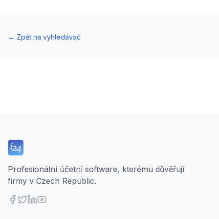
←
Zpět na vyhledávač
Profesionální účetní software, kterému důvěřují
firmy v Czech Republic.