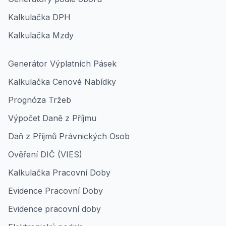
Kalkulačka DPH
Kalkulačka Mzdy
Generátor Výplatních Pásek
Kalkulačka Cenové Nabídky
Prognóza Tržeb
Výpočet Daně z Příjmu
Daň z Příjmů Právnických Osob
Ověření DIČ (VIES)
Kalkulačka Pracovní Doby
Evidence Pracovní Doby
Evidence pracovní doby