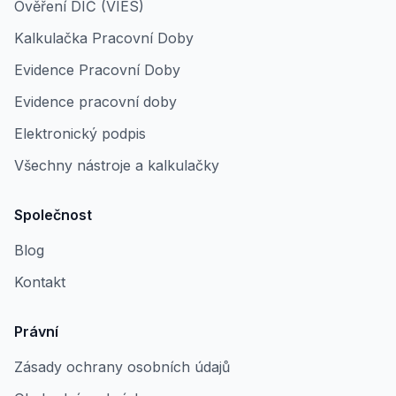
Ověření DIČ (VIES)
Kalkulačka Pracovní Doby
Evidence Pracovní Doby
Evidence pracovní doby
Elektronický podpis
Všechny nástroje a kalkulačky
Společnost
Blog
Kontakt
Právní
Zásady ochrany osobních údajů