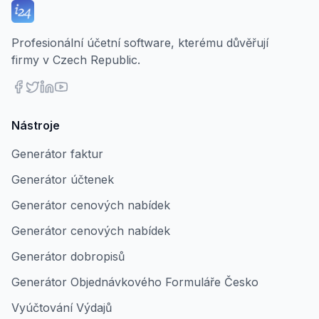
Profesionální účetní software, kterému důvěřují
firmy v Czech Republic.
Nástroje
Generátor faktur
Generátor účtenek
Generátor cenových nabídek
Generátor cenových nabídek
Generátor dobropisů
Generátor Objednávkového Formuláře Česko
Vyúčtování Výdajů