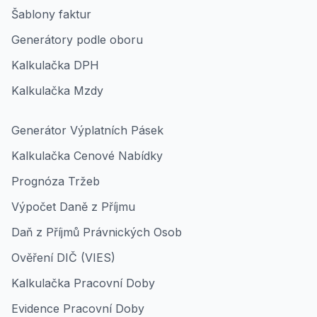
Šablony faktur
Generátory podle oboru
Kalkulačka DPH
Kalkulačka Mzdy
Generátor Výplatních Pásek
Kalkulačka Cenové Nabídky
Prognóza Tržeb
Výpočet Daně z Příjmu
Daň z Příjmů Právnických Osob
Ověření DIČ (VIES)
Kalkulačka Pracovní Doby
Evidence Pracovní Doby