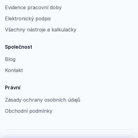
Evidence pracovní doby
Elektronický podpis
Všechny nástroje a kalkulačky
Společnost
Blog
Kontakt
Právní
Zásady ochrany osobních údajů
Obchodní podmínky