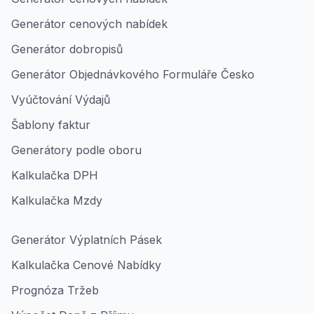
Generátor cenových nabídek
Generátor dobropisů
Generátor Objednávkového Formuláře Česko
Vyúčtování Výdajů
Šablony faktur
Generátory podle oboru
Kalkulačka DPH
Kalkulačka Mzdy
Generátor Výplatních Pásek
Kalkulačka Cenové Nabídky
Prognóza Tržeb