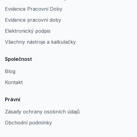
Evidence Pracovní Doby
Evidence pracovní doby
Elektronický podpis
Všechny nástroje a kalkulačky
Společnost
Blog
Kontakt
Právní
Zásady ochrany osobních údajů
Obchodní podmínky