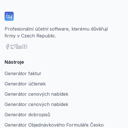
Profesionální účetní software, kterému důvěřují
firmy v Czech Republic.
Nástroje
Generátor faktur
Generátor účtenek
Generátor cenových nabídek
Generátor cenových nabídek
Generátor dobropisů
Generátor Objednávkového Formuláře Česko