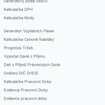
Generátory podle oboru
Kalkulačka DPH
Kalkulačka Mzdy
Generátor Výplatních Pásek
Kalkulačka Cenové Nabídky
Prognóza Tržeb
Výpočet Daně z Příjmu
Daň z Příjmů Právnických Osob
Ověření DIČ (VIES)
Kalkulačka Pracovní Doby
Evidence Pracovní Doby
Evidence pracovní doby