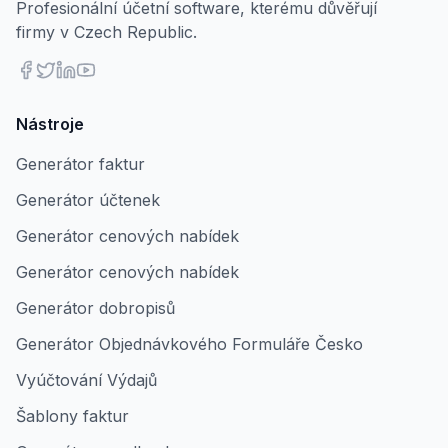
Profesionální účetní software, kterému důvěřují
firmy v Czech Republic.
Nástroje
Generátor faktur
Generátor účtenek
Generátor cenových nabídek
Generátor cenových nabídek
Generátor dobropisů
Generátor Objednávkového Formuláře Česko
Vyúčtování Výdajů
Šablony faktur