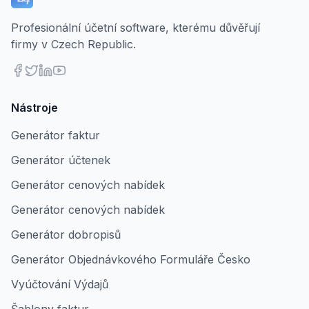
Profesionální účetní software, kterému důvěřují
firmy v Czech Republic.
Nástroje
Generátor faktur
Generátor účtenek
Generátor cenových nabídek
Generátor cenových nabídek
Generátor dobropisů
Generátor Objednávkového Formuláře Česko
Vyúčtování Výdajů