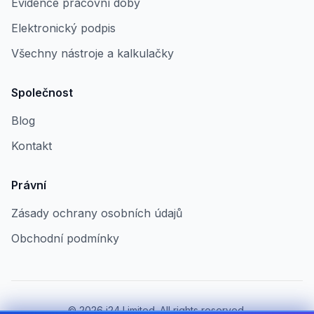
Evidence pracovní doby
Elektronický podpis
Všechny nástroje a kalkulačky
Společnost
Blog
Kontakt
Právní
Zásady ochrany osobních údajů
Obchodní podmínky
©
2026
i24 Limited. All rights reserved.