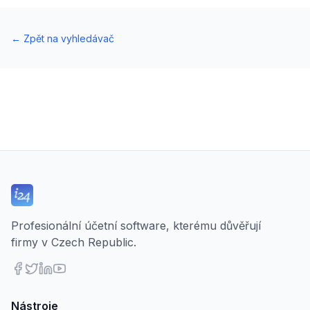
←
Zpět na vyhledávač
Profesionální účetní software, kterému důvěřují
firmy v Czech Republic.
Nástroje