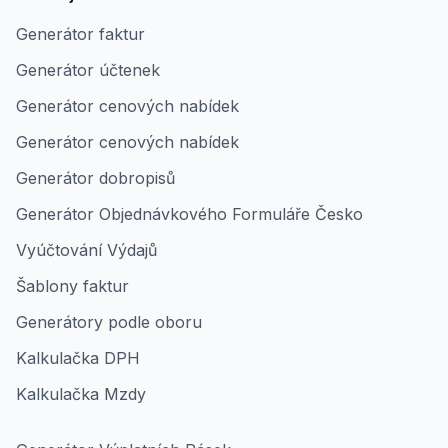
Generátor faktur
Generátor účtenek
Generátor cenových nabídek
Generátor cenových nabídek
Generátor dobropisů
Generátor Objednávkového Formuláře Česko
Vyúčtování Výdajů
Šablony faktur
Generátory podle oboru
Kalkulačka DPH
Kalkulačka Mzdy